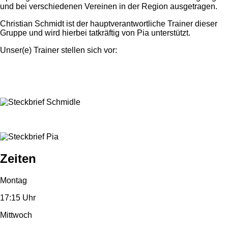
und bei verschiedenen Vereinen in der Region ausgetragen.
Christian Schmidt ist der hauptverantwortliche Trainer dieser
Gruppe und wird hierbei tatkräftig von Pia unterstützt.
Unser(e) Trainer stellen sich vor:
Zeiten
Montag
17:15 Uhr
Mittwoch