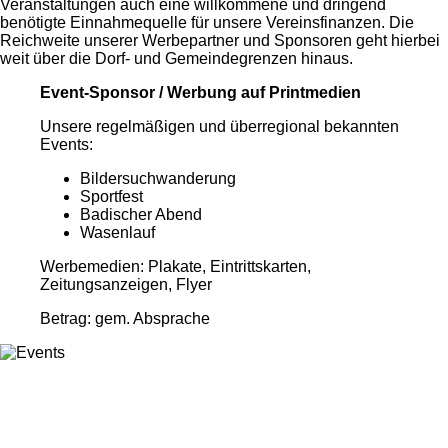
Veranstaltungen auch eine willkommene und dringend
benötigte Einnahmequelle für unsere Vereinsfinanzen. Die
Reichweite unserer Werbepartner und Sponsoren geht hierbei
weit über die Dorf- und Gemeindegrenzen hinaus.
Event-Sponsor / Werbung auf Printmedien
Unsere regelmäßigen und überregional bekannten
Events:
Bildersuchwanderung
Sportfest
Badischer Abend
Wasenlauf
Werbemedien: Plakate, Eintrittskarten,
Zeitungsanzeigen, Flyer
Betrag: gem. Absprache