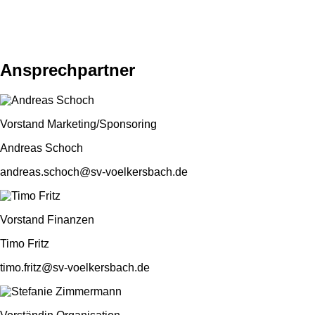
Ansprechpartner
Vorstand Marketing/Sponsoring
Andreas Schoch
andreas.schoch@sv-voelkersbach.de
Vorstand Finanzen
Timo Fritz
timo.fritz@sv-voelkersbach.de