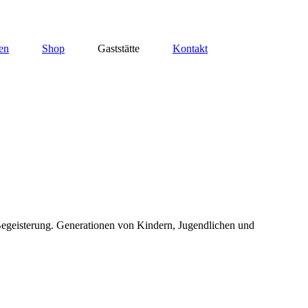
en
Shop
Gaststätte
Kontakt
 Begeisterung. Generationen von Kindern, Jugendlichen und