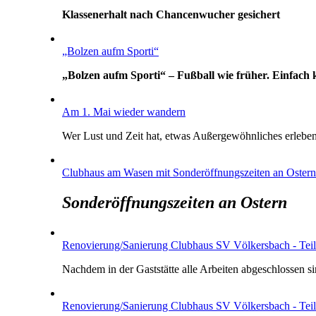
Klassenerhalt nach Chancenwucher gesichert
„Bolzen aufm Sporti“
„Bolzen aufm Sporti“ – Fußball wie früher. Einfach 
Am 1. Mai wieder wandern
Wer Lust und Zeit hat, etwas Außergewöhnliches erleben m
Clubhaus am Wasen mit Sonderöffnungszeiten an Ostern
Sonderöffnungszeiten an Ostern
Renovierung/Sanierung Clubhaus SV Völkersbach - Teil
Nachdem in der Gaststätte alle Arbeiten abgeschlossen s
Renovierung/Sanierung Clubhaus SV Völkersbach - Teil